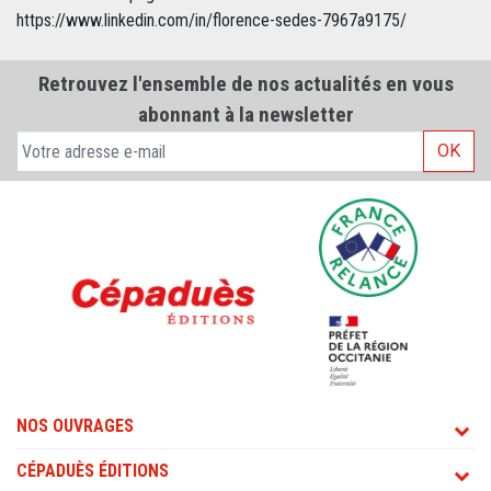
https://www.linkedin.com/in/florence-sedes-7967a9175/
Retrouvez l'ensemble de nos actualités en vous
abonnant à la newsletter
OK
NOS OUVRAGES
CÉPADUÈS ÉDITIONS