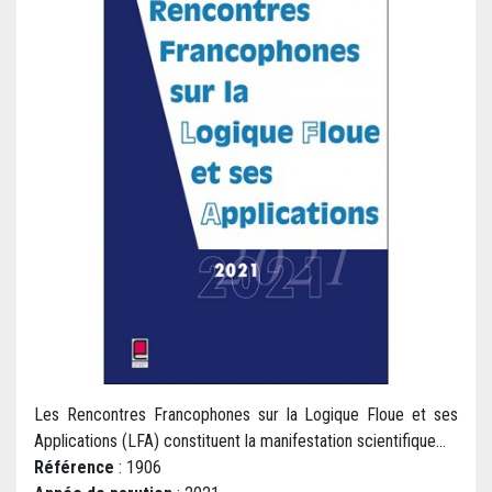
Les Rencontres Francophones sur la Logique Floue et ses
Applications (LFA) constituent la manifestation scientifique...
Référence
: 1906