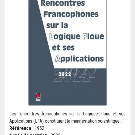
Les rencontres francophones sur la Logique Floue et ses
Applications (LFA) constituent la manifestation scientifique...
Référence
: 1952