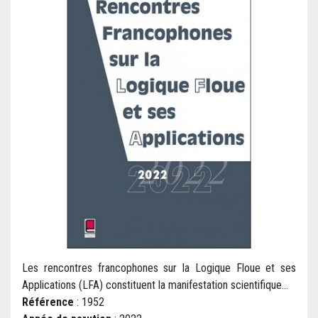
Les rencontres francophones sur la Logique Floue et ses
Applications (LFA) constituent la manifestation scientifique...
Référence
: 1952