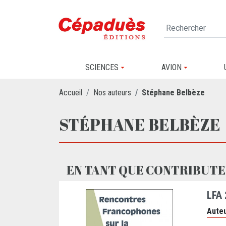
SCIENCES
AVION
Accueil
Nos auteurs
Stéphane Belbèze
STÉPHANE BELBÈZE
EN TANT QUE CONTRIBUTE
LFA
Auteu