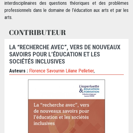
interdisciplinaires des questions théoriques et des problèmes
professionnels dans le domaine de l’éducation aux arts et par les
arts.
CONTRIBUTEUR
LA “RECHERCHE AVEC”, VERS DE NOUVEAUX
SAVOIRS POUR L’ÉDUCATION ET LES
SOCIÉTÉS INCLUSIVES
Auteurs :
Florence Savournin
Liliane Pelletier
,