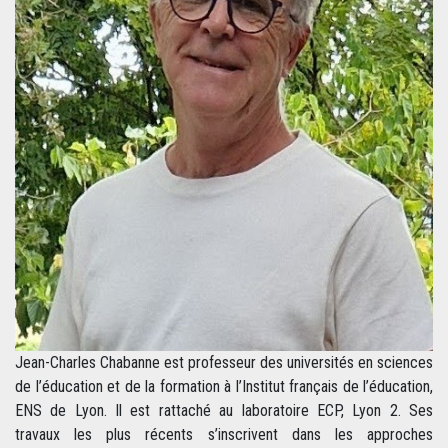
Jean-Charles Chabanne est professeur des universités en sciences
de l’éducation et de la formation à l’Institut français de l’éducation,
ENS de Lyon. Il est rattaché au laboratoire ECP, Lyon 2. Ses
travaux les plus récents s’inscrivent dans les approches