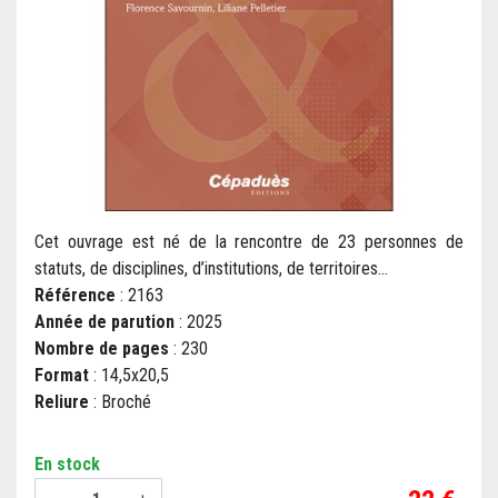
Cet ouvrage est né de la rencontre de 23 personnes de
statuts, de disciplines, d’institutions, de territoires...
Référence
: 2163
Année de parution
: 2025
Nombre de pages
: 230
Format
: 14,5x20,5
Reliure
: Broché
En stock