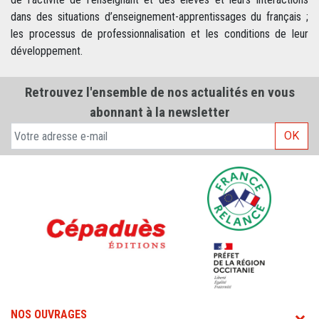
dans des situations d’enseignement-apprentissages du français ;
les processus de professionna­lisation et les conditions de leur
développement.
Retrouvez l'ensemble de nos actualités en vous
abonnant à la newsletter
OK
NOS OUVRAGES