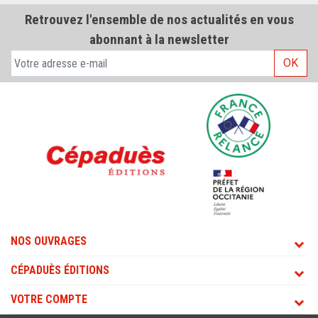
Retrouvez l'ensemble de nos actualités en vous
abonnant à la newsletter
OK
NOS OUVRAGES
CÉPADUÈS ÉDITIONS
VOTRE COMPTE