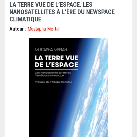
LA TERRE VUE DE L’ESPACE. LES
NANOSATELLITES À L’ÈRE DU NEWSPACE
CLIMATIQUE
Auteur :
Mustapha Meftah