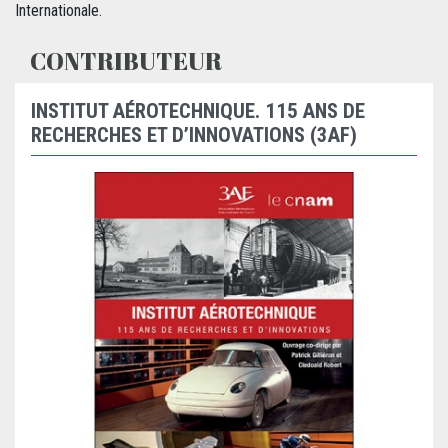
Internationale.
CONTRIBUTEUR
INSTITUT AÉROTECHNIQUE. 115 ANS DE
RECHERCHES ET D’INNOVATIONS (3AF)