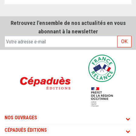
Retrouvez l'ensemble de nos actualités en vous
abonnant à la newsletter
OK
NOS OUVRAGES
CÉPADUÈS ÉDITIONS