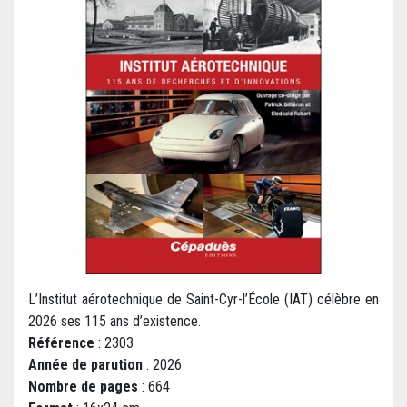
L’Institut aérotechnique de Saint-Cyr-l’École (IAT) célèbre en
2026 ses 115 ans d’existence.
Référence
: 2303
Année de parution
: 2026
Nombre de pages
: 664