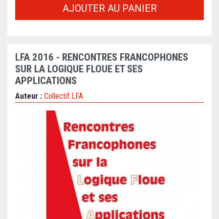
AJOUTER AU PANIER
LFA 2016 - RENCONTRES FRANCOPHONES
SUR LA LOGIQUE FLOUE ET SES
APPLICATIONS
Auteur :
Collectif LFA