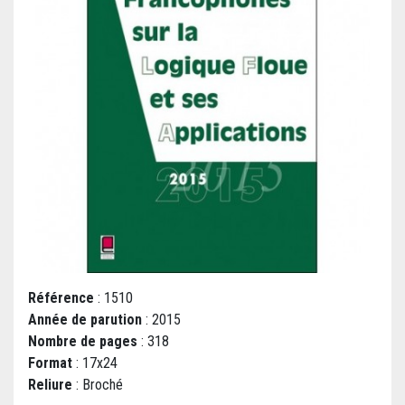
Référence
: 1510
Année de parution
: 2015
Nombre de pages
: 318
Format
: 17x24
Reliure
: Broché