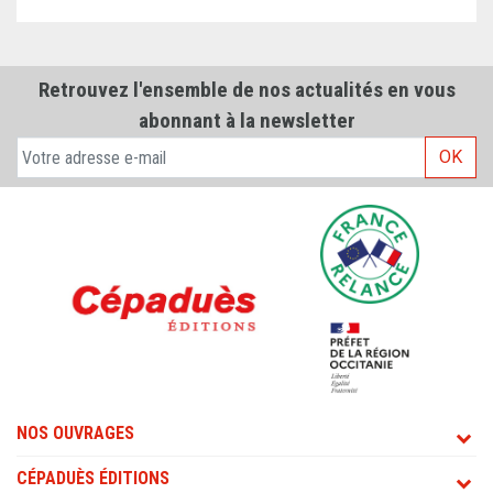
Retrouvez l'ensemble de nos actualités en vous
abonnant à la newsletter
OK
NOS OUVRAGES
CÉPADUÈS ÉDITIONS