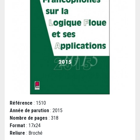
Référence
: 1510
Année de parution
: 2015
Nombre de pages
: 318
Format
: 17x24
Reliure
: Broché