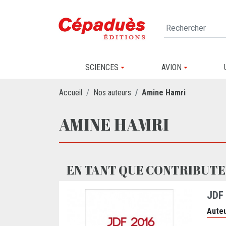
SCIENCES
AVION
Accueil
Nos auteurs
Amine Hamri
AMINE HAMRI
EN TANT QUE CONTRIBUTE
JDF
Auteu