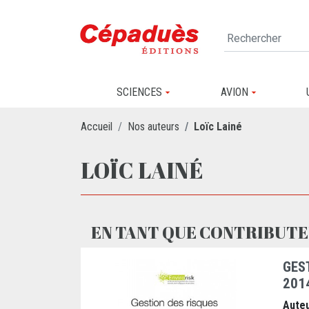
SCIENCES
AVION
Accueil
Nos auteurs
Loïc Lainé
LOÏC LAINÉ
EN TANT QUE CONTRIBUTE
GES
201
Auteu