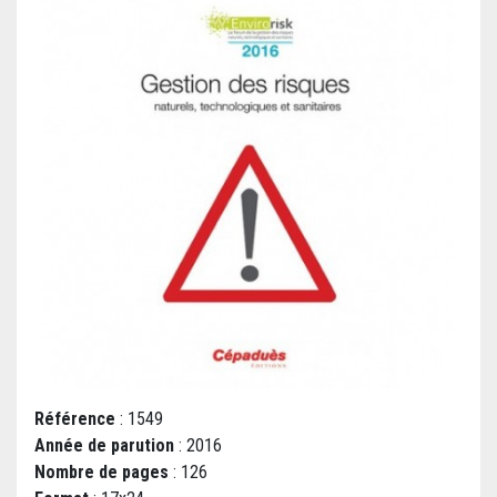
Référence
: 1549
Année de parution
: 2016
Nombre de pages
: 126