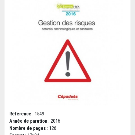
Référence
: 1549
Année de parution
: 2016
Nombre de pages
: 126