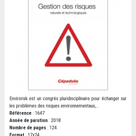
Envirorisk est un congrès pluridisciplinaire pour échanger sur
les problèmes des risques environnementaux,...
Référence
: 1647
Année de parution
: 2018
Nombre de pages
: 124
Format
: 17x24