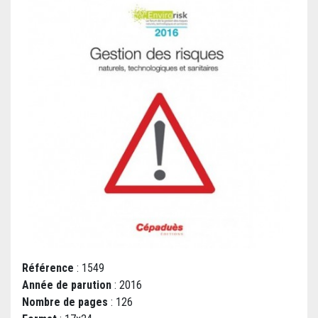
Référence
: 1549
Année de parution
: 2016
Nombre de pages
: 126