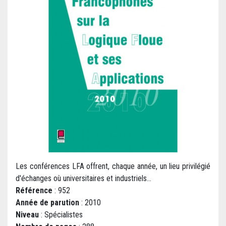
Les conférences LFA offrent, chaque année, un lieu privilégié
d'échanges où universitaires et industriels...
Référence
: 952
Année de parution
: 2010
Niveau
: Spécialistes