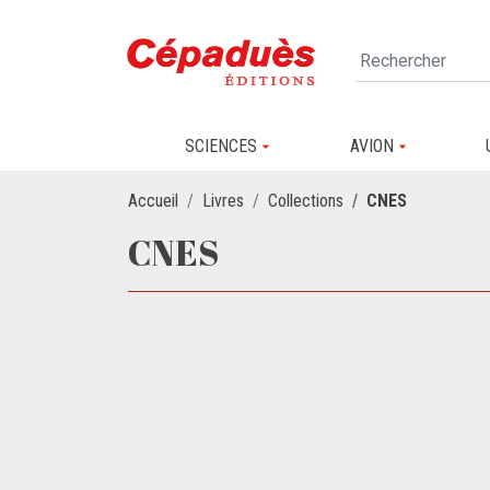
SCIENCES
AVION
Accueil
Livres
Collections
CNES
CNES