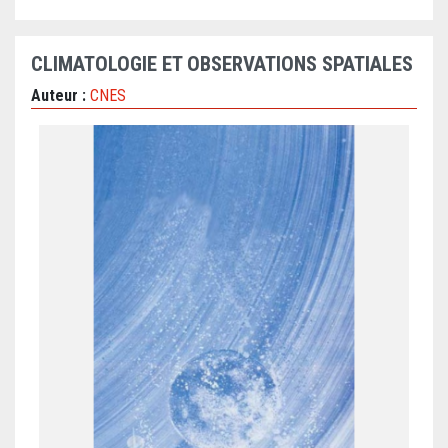
CLIMATOLOGIE ET OBSERVATIONS SPATIALES
Auteur :
CNES