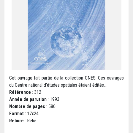
Cet ouvrage fait partie de la collection CNES. Ces ouvrages
du Centre national d'études spatiales étaient édités...
Référence
: 312
Année de parution
: 1993
Nombre de pages
: 580
Format
: 17x24
Reliure
: Relié