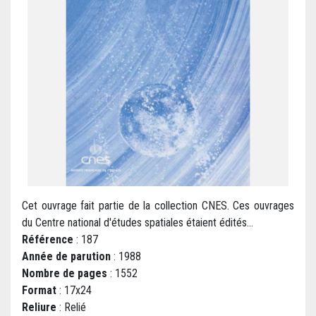
Cet ouvrage fait partie de la collection CNES. Ces ouvrages
du Centre national d'études spatiales étaient édités...
Référence
: 187
Année de parution
: 1988
Nombre de pages
: 1552
Format
: 17x24
Reliure
: Relié