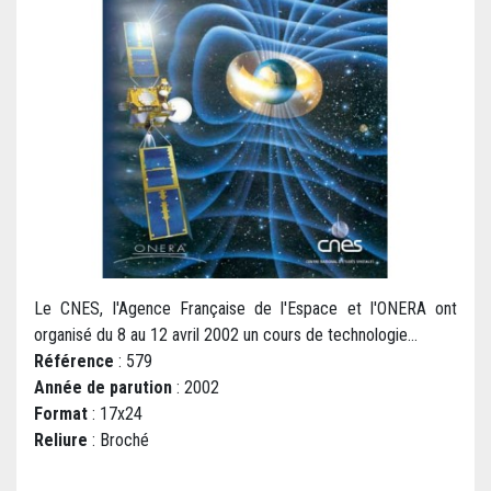
Le CNES, l'Agence Française de l'Espace et l'ONERA ont
organisé du 8 au 12 avril 2002 un cours de technologie...
Référence
: 579
Année de parution
: 2002
Format
: 17x24
Reliure
: Broché