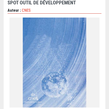
SPOT OUTIL DE DÉVELOPPEMENT
Auteur :
CNES