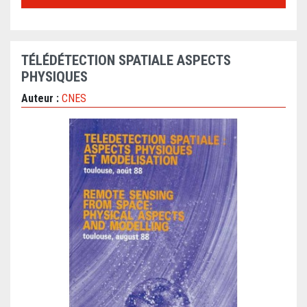
TÉLÉDÉTECTION SPATIALE ASPECTS
PHYSIQUES
Auteur :
CNES