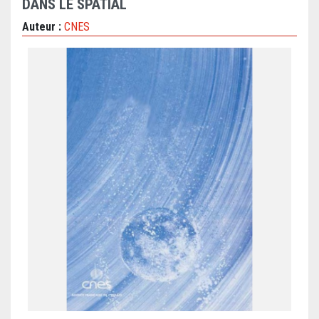
DANS LE SPATIAL
Auteur :
CNES