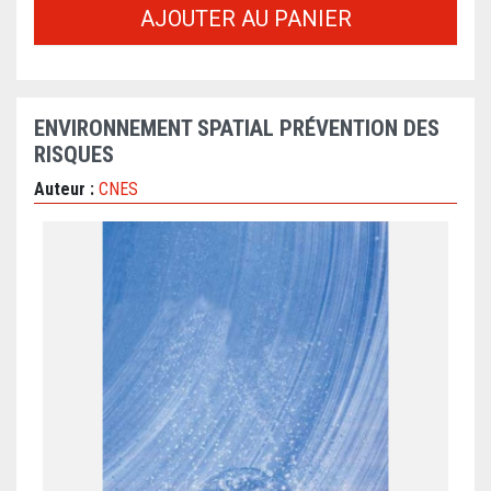
AJOUTER AU PANIER
ENVIRONNEMENT SPATIAL PRÉVENTION DES
RISQUES
Auteur :
CNES