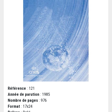
Référence
: 121
Année de parution
: 1985
Nombre de pages
: 976
Format
: 17x24