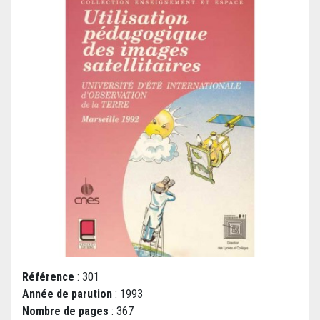
Référence
: 301
Année de parution
: 1993
Nombre de pages
: 367