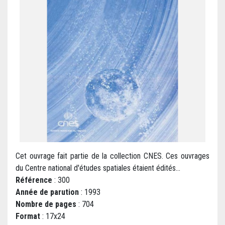
Cet ouvrage fait partie de la collection CNES. Ces ouvrages
du Centre national d'études spatiales étaient édités...
Référence
: 300
Année de parution
: 1993
Nombre de pages
: 704
Format
: 17x24