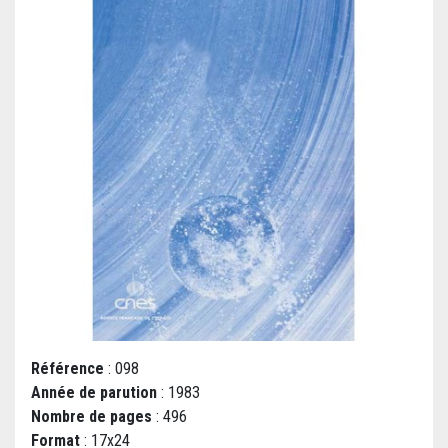
Référence
: 098
Année de parution
: 1983
Nombre de pages
: 496
Format
: 17x24