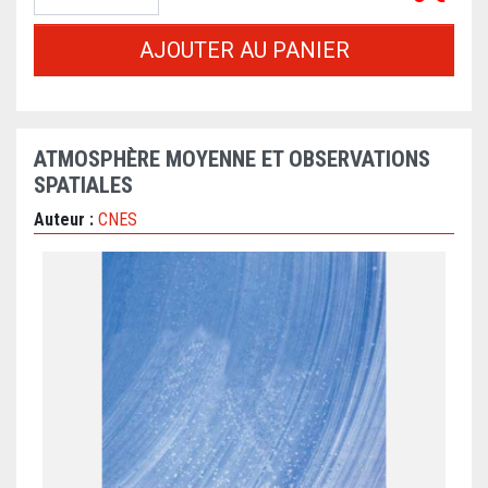
AJOUTER AU PANIER
ATMOSPHÈRE MOYENNE ET OBSERVATIONS
SPATIALES
Auteur :
CNES