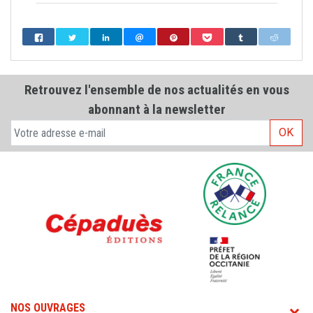
Retrouvez l'ensemble de nos actualités en vous
abonnant à la newsletter
OK
NOS OUVRAGES