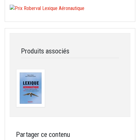
Produits associés
Partager ce contenu