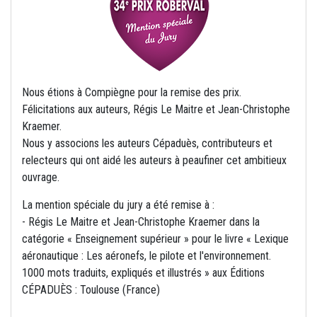
Nous étions à Compiègne pour la remise des prix.
Félicitations aux auteurs, Régis Le Maitre et Jean-Christophe
Kraemer.
Nous y associons les auteurs Cépaduès, contributeurs et
relecteurs qui ont aidé les auteurs à peaufiner cet ambitieux
ouvrage.
La mention spéciale du jury a été remise à :
- Régis Le Maitre et Jean-Christophe Kraemer dans la
catégorie « Enseignement supérieur » pour le livre « Lexique
aéronautique : Les aéronefs, le pilote et l'environnement.
1000 mots traduits, expliqués et illustrés » aux Éditions
CÉPADUÈS : Toulouse (France)