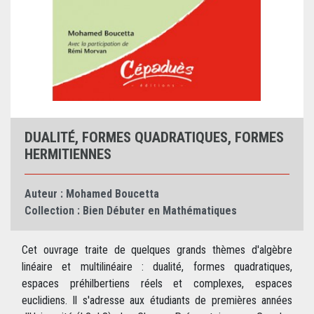
DUALITÉ, FORMES QUADRATIQUES, FORMES
HERMITIENNES
Auteur :
Mohamed Boucetta
Collection :
Bien Débuter en Mathématiques
Cet ouvrage traite de quelques grands thèmes d'algèbre
linéaire et multilinéaire : dualité, formes quadratiques,
espaces préhilbertiens réels et complexes, espaces
euclidiens. Il s'adresse aux étudiants de premières années