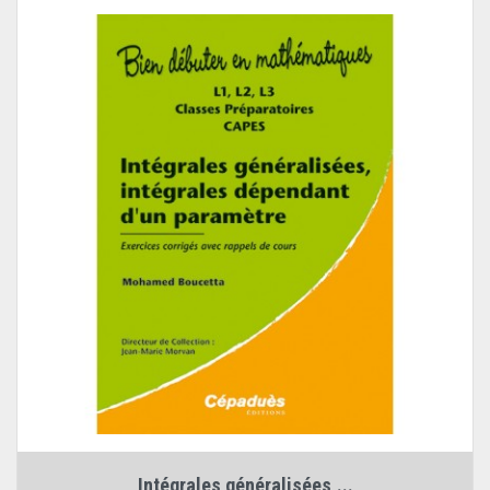
Intégrales généralisées,...