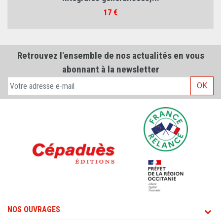
Prix
17 €
Retrouvez l'ensemble de nos actualités en vous
abonnant à la newsletter
OK
NOS OUVRAGES