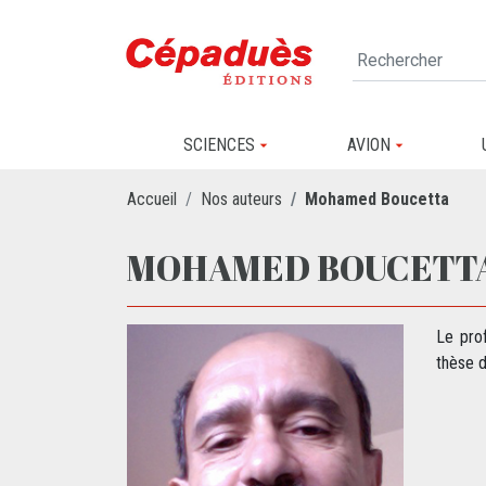
SCIENCES
AVION
Accueil
Nos auteurs
Mohamed Boucetta
MOHAMED BOUCETT
Le pro
thèse d