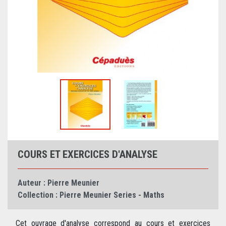
COURS ET EXERCICES D'ANALYSE
Auteur :
Pierre Meunier
Collection :
Pierre Meunier Series - Maths
Cet ouvrage d'analyse correspond au cours et exercices