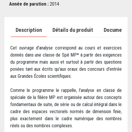
Année de parution :
2014
Description
Détails du produit
Documents j
Cet ouvrage d'analyse correspond au cours et exercices
donnés dans une classe de Spé MP* à partir des exigences
du programme mais aussi et surtout à partir des questions
posées tant aux écrits qu'aux oraux des concours d'entrée
aux Grandes Écoles scientifiques.
Comme le programme le rappelle, l'analyse en classe de
spéciale de la filière MP est organisée autour des concepts
fondamentaux de suite, de série ou de calcul intégral dans le
cadre des espaces vectoriels normés de dimension finie,
plus exactement dans le cadre numérique des nombres
réels ou des nombres complexes.