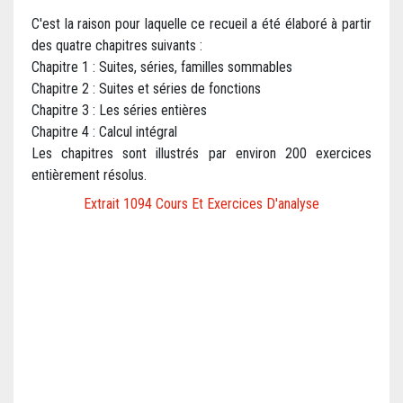
C'est la raison pour laquelle ce recueil a été élaboré à partir
des quatre chapitres suivants :
Chapitre 1 : Suites, séries, familles sommables
Chapitre 2 : Suites et séries de fonctions
Chapitre 3 : Les séries entières
Chapitre 4 : Calcul intégral
Les chapitres sont illustrés par environ 200 exercices
entièrement résolus.
Extrait 1094 Cours Et Exercices D'analyse