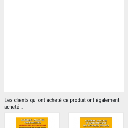
Les clients qui ont acheté ce produit ont également
acheté...