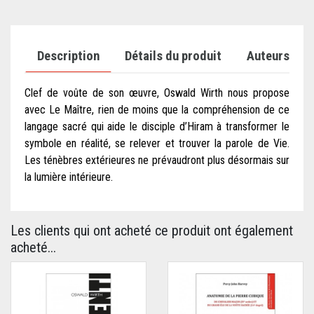
Description
Détails du produit
Auteurs
Clef de voûte de son œuvre, Oswald Wirth nous propose
avec Le Maître, rien de moins que la compréhension de ce
langage sacré qui aide le disciple d’Hiram à transformer le
symbole en réalité, se relever et trouver la parole de Vie.
Les ténèbres extérieures ne prévaudront plus désormais sur
la lumière intérieure.
Les clients qui ont acheté ce produit ont également
acheté...