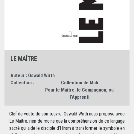
LE MAÎTRE
Auteur :
Oswald Wirth
Collection :
Collection de Midi
Pour le Maître, le Compagnon, ou
l'Apprenti
Clef de voûte de son œuvre, Oswald Wirth nous propose avec
Le Maître, rien de moins que la compréhension de ce langage
sacré qui aide le disciple d’Hiram à transformer le symbole en