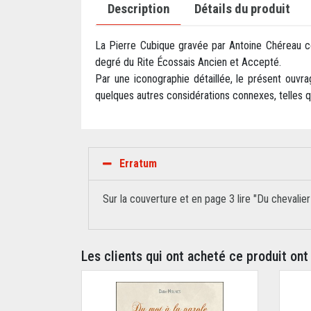
Description
Détails du produit
La Pierre Cubique gravée par Antoine Chéreau co
degré du Rite Écossais Ancien et Accepté.
Par une iconographie détaillée, le présent ouvra
quelques autres considérations connexes, telles q
Erratum
Sur la couverture et en page 3 lire "Du chevalier
Les clients qui ont acheté ce produit ont