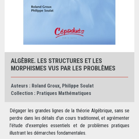
ALGÈBRE. LES STRUCTURES ET LES
MORPHISMES VUS PAR LES PROBLÈMES
Auteurs :
Roland Groux
,
Philippe Soulat
Collection :
Pratiques Mathématiques
Dégager les grandes lignes de la théorie Algébrique, sans se
perdre dans les détails d'un cours traditionnel, et agrémenter
l'étude d'exemples essentiels et de problèmes pratiques
illustrant les démarches fondamentales.