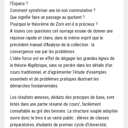
l'Espace ?
Comment symétriser une loi non commutative ?
Que signifie faire un passage au quotient ?
Pourquoi le théorème de Zorn est-il si précieux ?
A toutes ces questions cet ouvrage essaie de donner une
réponse rapide et claire, dans le même esprit que le
précédent manuel d'Analyse de la collection : la
convergence vue par les problèmes.
L'idée force est en effet de dégager les grandes lignes de
la théorie Algébrique, sans se perdre dans les détails d'un
cours traditionnel, et d'agrémenter l'étude d'exemples
essentiels et de problèmes pratiques illustrant les
démarches fondamentales.
Les résultats annexes, déduits des principes de base, sont
listés dans une partie résumé de cours', facilement
consultable au gré des besoins. La structure souple adoptée
ouvre donc le livre à un vaste public : élèves de classes
préparatoires, étudiants de premier cycle d'Université,