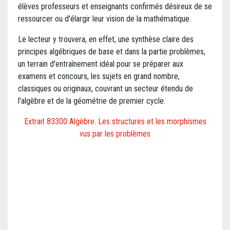
élèves professeurs et enseignants confirmés désireux de se
ressourcer ou d'élargir leur vision de la mathématique.
Le lecteur y trouvera, en effet, une synthèse claire des
principes algébriques de base et dans la partie problèmes,
un terrain d'entraînement idéal pour se préparer aux
examens et concours, les sujets en grand nombre,
classiques ou originaux, couvrant un secteur étendu de
l'algèbre et de la géométrie de premier cycle.
Extrait 83300 Algèbre. Les structures et les morphismes
vus par les problèmes