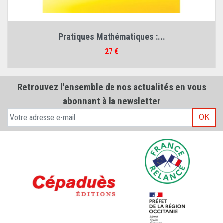
Pratiques Mathématiques :...
Prix
27 €
Retrouvez l'ensemble de nos actualités en vous
abonnant à la newsletter
OK