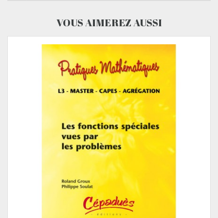
VOUS AIMEREZ AUSSI