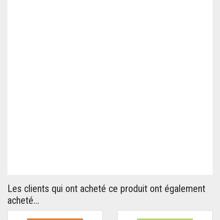
Les clients qui ont acheté ce produit ont également
acheté...