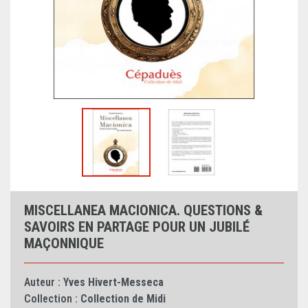
MISCELLANEA MACIONICA. QUESTIONS &
SAVOIRS EN PARTAGE POUR UN JUBILÉ
MAÇONNIQUE
Auteur :
Yves Hivert-Messeca
Collection :
Collection de Midi