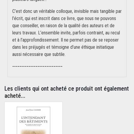
C’est donc un véritable colloque, invisible mais tangible par
l’écrit, qui est inscrit dans ce livre, que nous ne pouvons
que conseiller, en raison de la qualité des auteurs et de
leurs travaux. L’ensemble invite, parfois contraint, au recul
et à l’approfondissement. Il ne permet pas de se reposer
dans les préjugés et témoigne d’une éthique initiatique
aussi nécessaire que subtile.
----------------------------
Les clients qui ont acheté ce produit ont également
acheté...