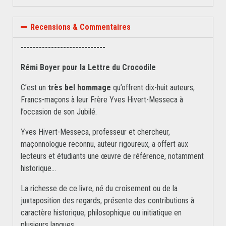
Recensions & Commentaires
----------------------------
Rémi Boyer pour la Lettre du Crocodile
C’est un
très bel hommage
qu’offrent dix-huit auteurs,
Francs-maçons à leur Frère Yves Hivert-Messeca à
l’occasion de son Jubilé.
Yves Hivert-Messeca, professeur et chercheur,
maçonnologue reconnu, auteur rigoureux, a offert aux
lecteurs et étudiants une œuvre de référence, notamment
historique…
La richesse de ce livre, né du croisement ou de la
juxtaposition des regards, présente des contributions à
caractère historique, philosophique ou initiatique en
plusieurs langues…