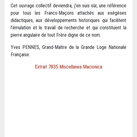
Cet ouvrage collectif deviendra, j’en suis sûr, une référence
pour tous les Francs-Maçons attachés aux exégèses
didactiques, aux développements historiques qui facilitent
l’émulation et le travail de recherche et qui constituent la
pierre angulaire de tout Frère digne de ce nom.
Yves PENNES, Grand-Maître de la Grande Loge Nationale
Française.
Extrait 7835 Miscellanea Macionica