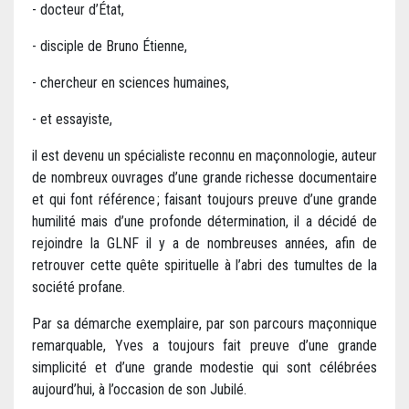
- docteur d’État,
- disciple de Bruno Étienne,
- chercheur en sciences humaines,
- et essayiste,
il est devenu un spécialiste reconnu en maçonnologie, auteur
de nombreux ouvrages d’une grande richesse documentaire
et qui font référence ; faisant toujours preuve d’une grande
humilité mais d’une profonde détermination, il a décidé de
rejoindre la GLNF il y a de nombreuses années, afin de
retrouver cette quête spirituelle à l’abri des tumultes de la
société profane.
Par sa démarche exemplaire, par son parcours maçonnique
remarquable, Yves a toujours fait preuve d’une grande
simplicité et d’une grande modestie qui sont célébrées
aujourd’hui, à l’occasion de son Jubilé.