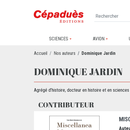
SCIENCES
AVION
Accueil
Nos auteurs
Dominique Jardin
DOMINIQUE JARDIN
Agrégé d’histoire, docteur en histoire et en sciences
CONTRIBUTEUR
MIS
Auteu