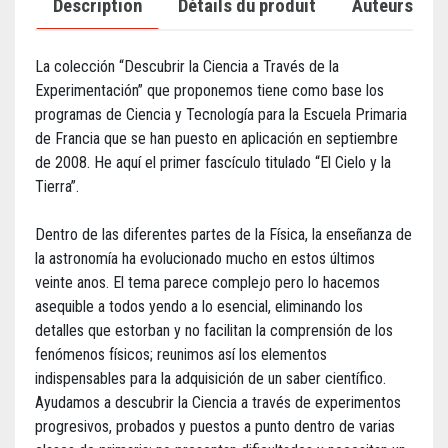
Description
Détails du produit
Auteurs
La colección “Descubrir la Ciencia a Través de la
Experimentación” que proponemos tiene como base los
programas de Ciencia y Tecnología para la Escuela Primaria
de Francia que se han puesto en aplicación en septiembre
de 2008. He aquí el primer fascículo titulado “El Cielo y la
Tierra”.
Dentro de las diferentes partes de la Física, la enseñanza de
la astronomía ha evolucionado mucho en estos últimos
veinte anos. El tema parece complejo pero lo hacemos
asequible a todos yendo a lo esencial, eliminando los
detalles que estorban y no facilitan la comprensión de los
fenómenos físicos; reunimos así los elementos
indispensables para la adquisición de un saber científico.
Ayudamos a descubrir la Ciencia a través de experimentos
progresivos, probados y puestos a punto dentro de varias