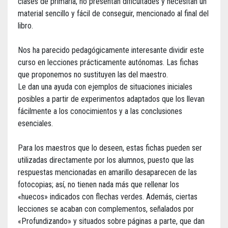
clases de primaria; no presentan dificultades y necesitan un
material sencillo y fácil de conseguir, mencionado al final del
libro.
Nos ha parecido pedagógicamente interesante dividir este
curso en lecciones prácticamente autónomas. Las fichas
que proponemos no sustituyen las del maestro.
Le dan una ayuda con ejemplos de situaciones iniciales
posibles a partir de experimentos adaptados que los llevan
fácilmente a los conocimientos y a las conclusiones
esenciales.
Para los maestros que lo deseen, estas fichas pueden ser
utilizadas directamente por los alumnos, puesto que las
respuestas mencionadas en amarillo desaparecen de las
fotocopias; así, no tienen nada más que rellenar los
«huecos» indicados con flechas verdes. Además, ciertas
lecciones se acaban con complementos, señalados por
«Profundizando» y situados sobre páginas a parte, que dan