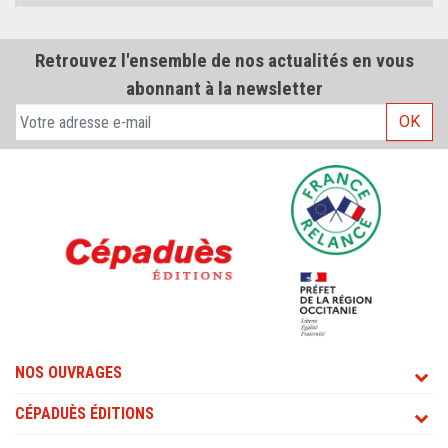
Retrouvez l'ensemble de nos actualités en vous
abonnant à la newsletter
OK
NOS OUVRAGES
CÉPADUÈS ÉDITIONS