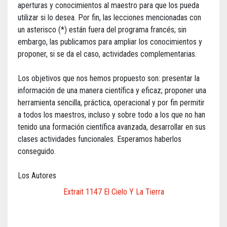
aperturas y conocimientos al maestro para que los pueda
utilizar si lo desea. Por fin, las lecciones mencionadas con
un asterisco (*) están fuera del programa francés; sin
embargo, las publicamos para ampliar los conocimientos y
proponer, si se da el caso, actividades complementarias.
Los objetivos que nos hemos propuesto son: presentar la
información de una manera científica y eficaz; proponer una
herramienta sencilla, práctica, operacional y por fin permitir
a todos los maestros, incluso y sobre todo a los que no han
tenido una formación científica avanzada, desarrollar en sus
clases actividades funcionales. Esperamos haberlos
conseguido.
Los Autores
Extrait 1147 El Cielo Y La Tierra