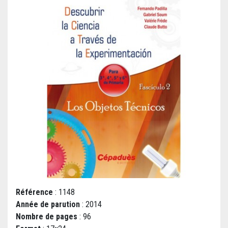
Référence
: 1148
Année de parution
: 2014
Nombre de pages
: 96