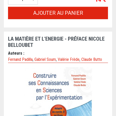
AJOUTER AU PANIER
LA MATIÈRE ET L'ENERGIE - PRÉFACE NICOLE
BELLOUBET
Auteurs :
Fernand Padilla
,
Gabriel Soum
,
Valérie Frède
,
Claude Butto