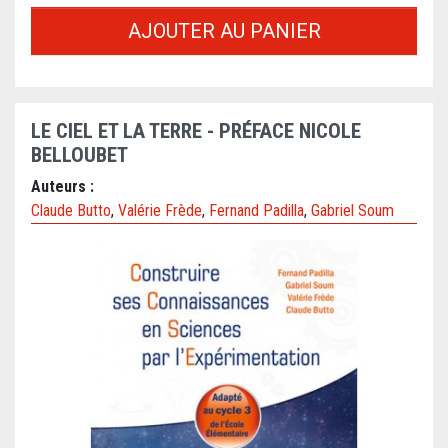
AJOUTER AU PANIER
LE CIEL ET LA TERRE - PRÉFACE NICOLE
BELLOUBET
Auteurs :
Claude Butto
,
Valérie Frède
,
Fernand Padilla
,
Gabriel Soum