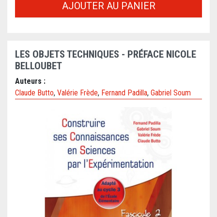
AJOUTER AU PANIER
LES OBJETS TECHNIQUES - PRÉFACE NICOLE
BELLOUBET
Auteurs :
Claude Butto
,
Valérie Frède
,
Fernand Padilla
,
Gabriel Soum