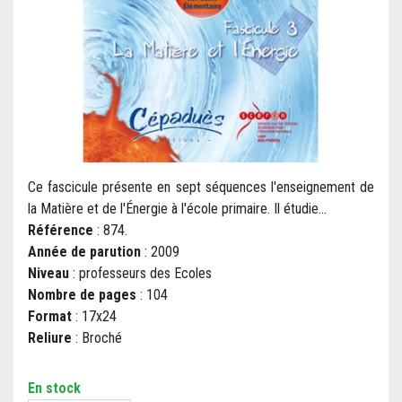
Ce fascicule présente en sept séquences l'enseignement de
la Matière et de l'Énergie à l'école primaire. Il étudie...
Référence
: 874.
Année de parution
: 2009
Niveau
: professeurs des Ecoles
Nombre de pages
: 104
Format
: 17x24
Reliure
: Broché
En stock