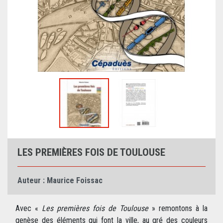
LES PREMIÈRES FOIS DE TOULOUSE
Auteur :
Maurice Foissac
Avec «
Les premières fois de Toulouse
» remontons à la
genèse des éléments qui font la ville, au gré des couleurs