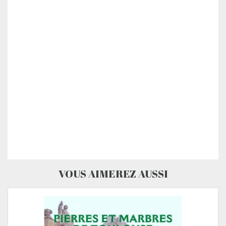
VOUS AIMEREZ AUSSI