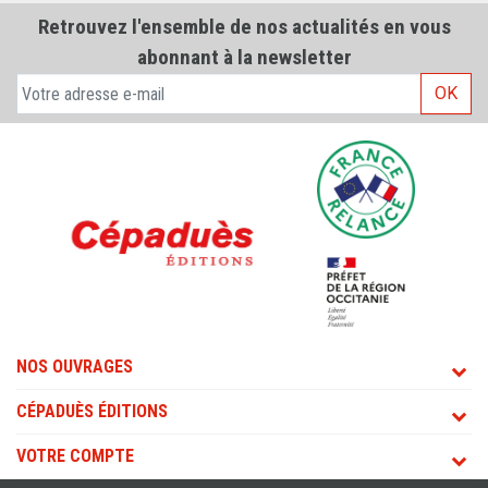
Retrouvez l'ensemble de nos actualités en vous
abonnant à la newsletter
OK
NOS OUVRAGES
CÉPADUÈS ÉDITIONS
VOTRE COMPTE