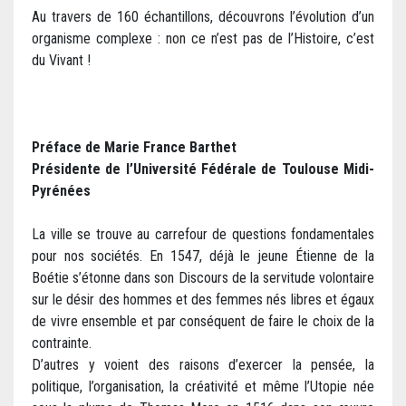
Au travers de 160 échantillons, découvrons l’évolution d’un
organisme complexe : non ce n’est pas de l’Histoire, c’est
du Vivant !
Préface de Marie France Barthet
Présidente de l’Université Fédérale de Toulouse Midi-
Pyrénées
La ville se trouve au carrefour de questions fondamentales
pour nos sociétés. En 1547, déjà le jeune Étienne de la
Boétie s’étonne dans son Discours de la servitude volontaire
sur le désir des hommes et des femmes nés libres et égaux
de vivre ensemble et par conséquent de faire le choix de la
contrainte.
D’autres y voient des raisons d’exercer la pensée, la
politique, l’organisation, la créativité et même l’Utopie née