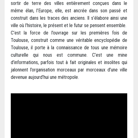
sortir de terre des villes entièrement conçues dans le
même élan, l’Europe, elle, est ancrée dans son passé et
construit dans les traces des anciens. Il s’élabore ainsi une
ville où l’histoire, le présent et le futur se pensent ensemble.
C’est la force de l’ouvrage sur les premières fois de
Toulouse, construit comme une véritable encyclopédie de
Toulouse, il porte à la connaissance de tous une mémoire
culturelle qui nous est commune. C’est une mine
d’informations, parfois tout à fait originales et insolites qui
jalonnent l’organisation morceaux par morceaux d’une ville
devenue aujourd’hui une métropole.