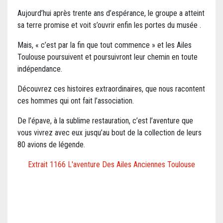
Aujourd’hui après trente ans d’espérance, le groupe a atteint
sa terre promise et voit s’ouvrir enfin les portes du musée .
Mais, « c’est par la fin que tout commence » et les Ailes
Toulouse poursuivent et poursuivront leur chemin en toute
indépendance.
Découvrez ces histoires extraordinaires, que nous racontent
ces hommes qui ont fait l’association.
De l’épave, à la sublime restauration, c’est l’aventure que
vous vivrez avec eux jusqu’au bout de la collection de leurs
80 avions de légende.
Extrait 1166 L'aventure Des Ailes Anciennes Toulouse