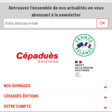
Retrouvez l'ensemble de nos actualités en vous
abonnant à la newsletter
OK
NOS OUVRAGES
CÉPADUÈS ÉDITIONS
VOTRE COMPTE