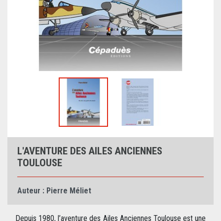
L'AVENTURE DES AILES ANCIENNES
TOULOUSE
Auteur :
Pierre Méliet
Depuis 1980, l’aventure des Ailes Anciennes Toulouse est une