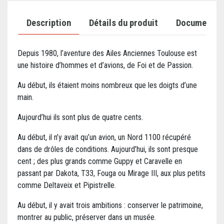
Description
Détails du produit
Documents j
Depuis 1980, l’aventure des Ailes Anciennes Toulouse est
une histoire d’hommes et d’avions, de Foi et de Passion.
Au début, ils étaient moins nombreux que les doigts d’une
main.
Aujourd’hui ils sont plus de quatre cents.
Au début, il n’y avait qu’un avion, un Nord 1100 récupéré
dans de drôles de conditions. Aujourd’hui, ils sont presque
cent ; des plus grands comme Guppy et Caravelle en
passant par Dakota, T33, Fouga ou Mirage III, aux plus petits
comme Deltaveix et Pipistrelle.
Au début, il y avait trois ambitions : conserver le patrimoine,
montrer au public, préserver dans un musée.