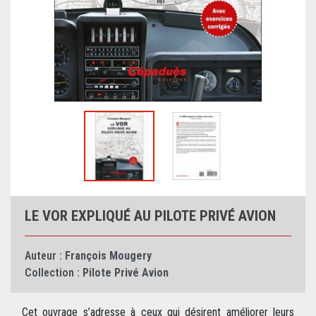
LE VOR EXPLIQUÉ AU PILOTE PRIVÉ AVION
Auteur :
François Mougery
Collection :
Pilote Privé Avion
Cet ouvrage s’adresse à ceux qui désirent améliorer leurs