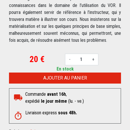
connaissances dans le domaine de l’utilisation du VOR. Il
pourra également servir de référence à l’instructeur, qui y
trouvera matière à illustrer son cours. Nous insisterons sur la
matérialisation et sur les quelques principes de base simples,
malheureusement souvent méconnus, qui permettront, une
fois acquis, de résoudre aisément tous les problèmes.
20 €
-
+
En stock
AJOUTER AU PANIER
Commande
avant 16h
,
expédié
le jour même
(lu. - ve.)
Livraison express
sous 48h.