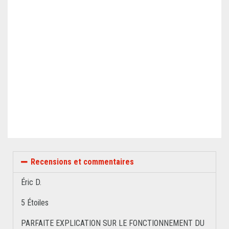
Recensions et commentaires
Éric D.
5 Étoiles
PARFAITE EXPLICATION SUR LE FONCTIONNEMENT DU