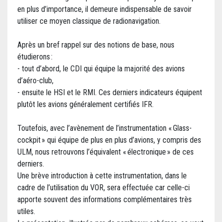
en plus d’importance, il demeure indispensable de savoir
utiliser ce moyen classique de radionavigation.
Après un bref rappel sur des notions de base, nous
étudierons :
- tout d’abord, le CDI qui équipe la majorité des avions
d’aéro-club,
- ensuite le HSI et le RMI. Ces derniers indicateurs équipent
plutôt les avions généralement certifiés IFR.
Toutefois, avec l’avènement de l’instrumentation « Glass-
cockpit » qui équipe de plus en plus d’avions, y compris des
ULM, nous retrouvons l’équivalent « électronique » de ces
derniers.
Une brève introduction à cette instrumentation, dans le
cadre de l’utilisation du VOR, sera effectuée car celle-ci
apporte souvent des informations complémentaires très
utiles.