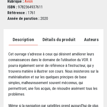
Rubrique :
Avion
ISBN :
9782364937611
Référence :
1761
Année de parution :
2020
Description
Détails du produit
Auteurs
Cet ouvrage s’adresse à ceux qui désirent améliorer leurs
connaissances dans le domaine de l’utilisation du VOR. Il
pourra également servir de référence à l’instructeur, qui y
trouvera matière à illustrer son cours. Nous insisterons sur la
matérialisation et sur les quelques principes de base
simples, malheureusement souvent méconnus, qui
permettront, une fois acquis, de résoudre aisément tous les
problèmes.
Même si la navigation par satellites prend aujourd’hui de plus