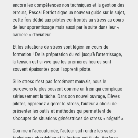
encore les compétences non techniques et la gestion des
erreurs, Pascal Berriot signe un nouveau guide sur le sujet,
cette fois dédié aux pilotes confrontés au stress au cours
de leur apprentissage mais aussi par la suite dans leur «
carrière » d’aviateur.
Et les situations de stress sont légion en cours de
formation ! De la préparation du vol jusqu’à l’atterrissage,
la tension est si vive que les premières heures sont
souvent épuisantes pour l’apprenti pilote.
Si le stress n’est pas forcément mauvais, nous le
percevons le plus souvent comme un frein qui complique
sérieusement la tâche. Dans son nouvel ouvrage, Élèves
pilotes, apprenez à gérer le stress, l’auteur a choisi de
présenter les outils et méthodes qui permettent de
s’occuper de situations génératrices de stress « négatif ».
Comme à l’accoutumée, l’auteur sait rendre les sujets