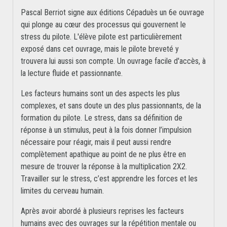
Pascal Berriot signe aux éditions Cépaduès un 6e ouvrage
qui plonge au cœur des processus qui gouvernent le
stress du pilote. L'élève pilote est particulièrement
exposé dans cet ouvrage, mais le pilote breveté y
trouvera lui aussi son compte. Un ouvrage facile d'accès, à
la lecture fluide et passionnante.
Les facteurs humains sont un des aspects les plus
complexes, et sans doute un des plus passionnants, de la
formation du pilote. Le stress, dans sa définition de
réponse à un stimulus, peut à la fois donner l’impulsion
nécessaire pour réagir, mais il peut aussi rendre
complètement apathique au point de ne plus être en
mesure de trouver la réponse à la multiplication 2X2.
Travailler sur le stress, c’est apprendre les forces et les
limites du cerveau humain.
Après avoir abordé à plusieurs reprises les facteurs
humains avec des ouvrages sur la répétition mentale ou