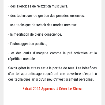
- des exercices de relaxation musculaire,
- des techniques de gestion des pensées anxieuses,
- une technique de switch des modes mentaux,
- la méditation de pleine conscience,
- l’autosuggestion positive,
- et des outils d’imagerie comme la pré-activation et la
répétition mentale.
Savoir gérer le stress est à la portée de tous. Les bénéfices
d’un tel apprentissage requièrent une ouverture d’esprit à
ces techniques ainsi qu’un peu d’investissement personnel.
Extrait 2044 Apprenez à Gérer Le Stress