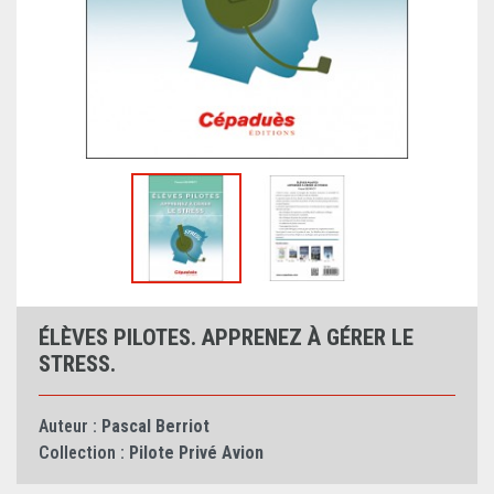
ÉLÈVES PILOTES. APPRENEZ À GÉRER LE
STRESS.
Auteur :
Pascal Berriot
Collection :
Pilote Privé Avion