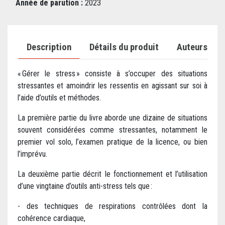
Année de parution :
2023
Description
Détails du produit
Auteurs
« Gérer le stress » consiste à s’occuper des situations
stressantes et amoindrir les ressentis en agissant sur soi à
l’aide d’outils et méthodes.
La première partie du livre aborde une dizaine de situations
souvent considérées comme stressantes, notamment le
premier vol solo, l’examen pratique de la licence, ou bien
l’imprévu.
La deuxième partie décrit le fonctionnement et l’utilisation
d’une vingtaine d’outils anti-stress tels que :
- des techniques de respirations contrôlées dont la
cohérence cardiaque,