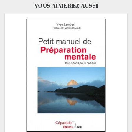
VOUS AIMEREZ AUSSI