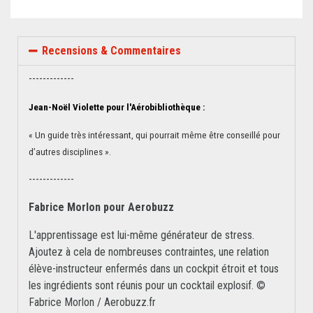
Recensions & Commentaires
-------------
Jean-Noël Violette pour l'Aérobibliothèque :
« Un guide très intéressant, qui pourrait même être conseillé pour
d’autres disciplines ».
-------------
Fabrice Morlon pour Aerobuzz
L'apprentissage est lui-même générateur de stress.
Ajoutez à cela de nombreuses contraintes, une relation
élève-instructeur enfermés dans un cockpit étroit et tous
les ingrédients sont réunis pour un cocktail explosif. ©
Fabrice Morlon / Aerobuzz.fr