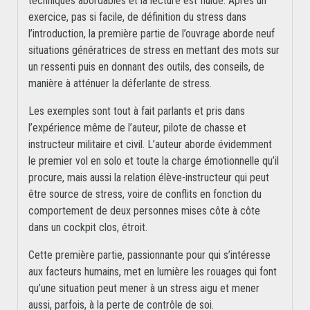
techniques abordables et la lecture est fluide. Après un
exercice, pas si facile, de définition du stress dans
l’introduction, la première partie de l’ouvrage aborde neuf
situations génératrices de stress en mettant des mots sur
un ressenti puis en donnant des outils, des conseils, de
manière à atténuer la déferlante de stress.
Les exemples sont tout à fait parlants et pris dans
l’expérience même de l’auteur, pilote de chasse et
instructeur militaire et civil. L’auteur aborde évidemment
le premier vol en solo et toute la charge émotionnelle qu’il
procure, mais aussi la relation élève-instructeur qui peut
être source de stress, voire de conflits en fonction du
comportement de deux personnes mises côte à côte
dans un cockpit clos, étroit.
Cette première partie, passionnante pour qui s’intéresse
aux facteurs humains, met en lumière les rouages qui font
qu’une situation peut mener à un stress aigu et mener
aussi, parfois, à la perte de contrôle de soi.