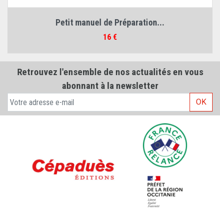
Petit manuel de Préparation...
Prix
16 €
Retrouvez l'ensemble de nos actualités en vous
abonnant à la newsletter
OK