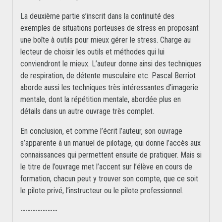
La deuxième partie s’inscrit dans la continuité des
exemples de situations porteuses de stress en proposant
une boîte à outils pour mieux gérer le stress. Charge au
lecteur de choisir les outils et méthodes qui lui
conviendront le mieux. L’auteur donne ainsi des techniques
de respiration, de détente musculaire etc. Pascal Berriot
aborde aussi les techniques très intéressantes d’imagerie
mentale, dont la répétition mentale, abordée plus en
détails dans un autre ouvrage très complet.
En conclusion, et comme l’écrit l’auteur, son ouvrage
s’apparente à un manuel de pilotage, qui donne l’accès aux
connaissances qui permettent ensuite de pratiquer. Mais si
le titre de l’ouvrage met l’accent sur l’élève en cours de
formation, chacun peut y trouver son compte, que ce soit
le pilote privé, l’instructeur ou le pilote professionnel.
---------------