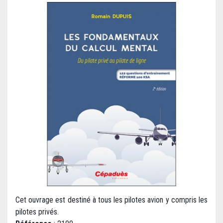
Cet ouvrage est destiné à tous les pilotes avion y compris les
pilotes privés.