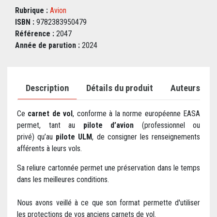
Rubrique :
Avion
ISBN :
9782383950479
Référence :
2047
Année de parution :
2024
Description
Détails du produit
Auteurs
Ce
carnet de vol
, conforme à la norme européenne EASA
permet, tant au
pilote d’avion
(professionnel ou
privé) qu’au
pilote ULM
, de consigner les renseignements
afférents à leurs vols.
Sa reliure cartonnée permet une préservation dans le temps
dans les meilleures conditions.
Nous avons veillé à ce que son format permette d'utiliser
les protections de vos anciens carnets de vol.