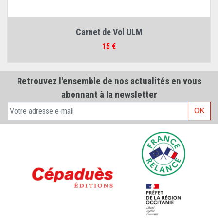
Carnet de Vol ULM
Prix
15 €
Retrouvez l'ensemble de nos actualités en vous
abonnant à la newsletter
OK