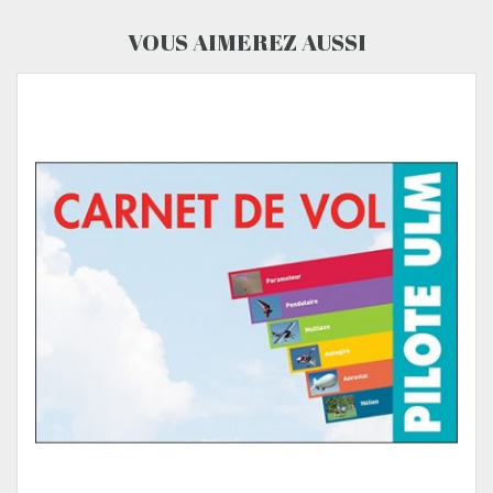
VOUS AIMEREZ AUSSI