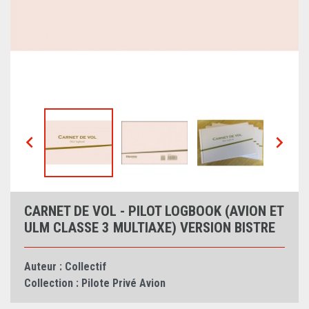


CARNET DE VOL - PILOT LOGBOOK (AVION ET
ULM CLASSE 3 MULTIAXE) VERSION BISTRE
Auteur :
Collectif
Collection :
Pilote Privé Avion