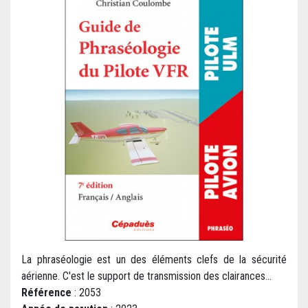
La phraséologie est un des éléments clefs de la sécurité
aérienne. C'est le support de transmission des clairances...
Référence
: 2053