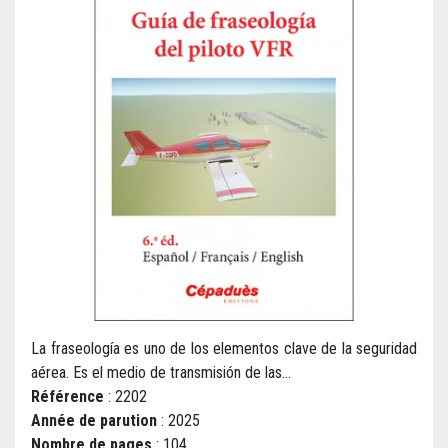
La fraseología es uno de los elementos clave de la seguridad
aérea. Es el medio de transmisión de las...
Référence
: 2202
Année de parution
: 2025
Nombre de pages
: 104