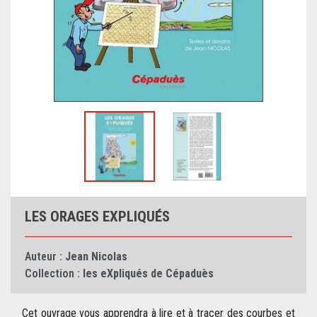
LES ORAGES EXPLIQUÉS
Auteur :
Jean Nicolas
Collection :
les eXpliqués de Cépaduès
Cet ouvrage vous apprendra à lire et à tracer des courbes et