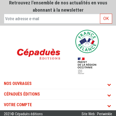
Retrouvez l'ensemble de nos actualités en vous
abonnant à la newsletter
OK
NOS OUVRAGES
CÉPADUÈS ÉDITIONS
VOTRE COMPTE
2021© Cépaduès éditions
Site Web : Periwinkle