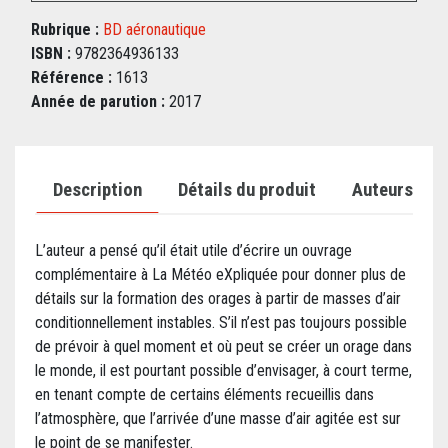
Rubrique :
BD aéronautique
ISBN :
9782364936133
Référence :
1613
Année de parution :
2017
Description
Détails du produit
Auteurs
L’auteur a pensé qu’il était utile d’écrire un ouvrage
complémentaire à La Météo eXpliquée pour donner plus de
détails sur la formation des orages à partir de masses d’air
conditionnellement instables. S’il n’est pas toujours possible
de prévoir à quel moment et où peut se créer un orage dans
le monde, il est pourtant possible d’envisager, à court terme,
en tenant compte de certains éléments recueillis dans
l’atmosphère, que l’arrivée d’une masse d’air agitée est sur
le point de se manifester.