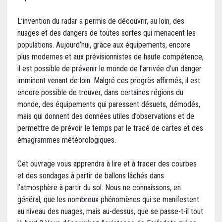
L’invention du radar a permis de découvrir, au loin, des
nuages et des dangers de toutes sortes qui menacent les
populations. Aujourd’hui, grâce aux équipements, encore
plus modernes et aux prévisionnistes de haute compétence,
il est possible de prévenir le monde de l’arrivée d’un danger
imminent venant de loin. Malgré ces progrès affirmés, il est
encore possible de trouver, dans certaines régions du
monde, des équipements qui paressent désuets, démodés,
mais qui donnent des données utiles d’observations et de
permettre de prévoir le temps par le tracé de cartes et des
émagrammes météorologiques.
Cet ouvrage vous apprendra à lire et à tracer des courbes
et des sondages à partir de ballons lâchés dans
l’atmosphère à partir du sol. Nous ne connaissons, en
général, que les nombreux phénomènes qui se manifestent
au niveau des nuages, mais au-dessus, que se passe-t-il tout