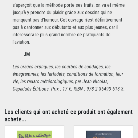
s’aperçoit que la méthode porte ses fruits, on va et même
jusqu’à y prendre du plaisir grâce aux dessins qui ne
manquent pas d’humour. Cet ouvrage n’est définitivement
pas à cantonner aux débutants et aux plus jeunes, car il
intéressera le plus grand nombre de pratiquants de
l’aviation.
JM
Les orages expliqués, les courbes de sondages, les
émagrammes, les farfadets, conditions de formation, leur
vie, les radars météorologiques, par Jean Nicolas,
Cépaduès-Éditions. Prix : 17 €. ISBN : 978-2-36493-613-3.
Les clients qui ont acheté ce produit ont également
acheté...