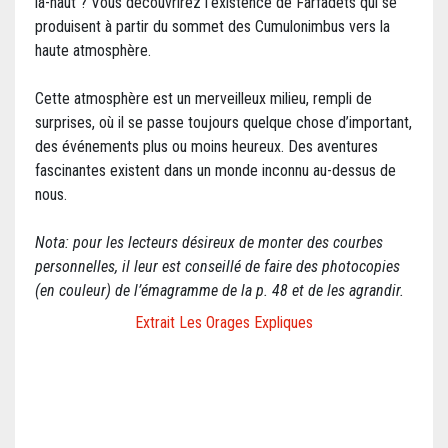
là-haut ? Vous découvrirez l’existence de Farfadets qui se
produisent à partir du sommet des Cumulonimbus vers la
haute atmosphère.
Cette atmosphère est un merveilleux milieu, rempli de
surprises, où il se passe toujours quelque chose d’important,
des événements plus ou moins heureux. Des aventures
fascinantes existent dans un monde inconnu au-dessus de
nous.
Nota: pour les lecteurs désireux de monter des courbes
personnelles, il leur est conseillé de faire des photocopies
(en couleur) de l’émagramme de la p. 48 et de les agrandir.
Extrait Les Orages Expliques