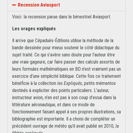
Recension Aviasport
Voici la recension parue dans le bimestriel Aviasport.
Les orages expliqués
Il arrive que Cépaduès-Éditions utilise la méthode de la
bande dessinée pour mieux soutenir le côté didactique du
sujet traité. Ce qui s’avère sans doute pour l’auteur être
une vraie gageure, car faire passer des calculs assortis de
leurs formules mathématiques en BD n’est vraiment pas un
exercice d’une simplicité biblique. Cette fois ce traitement
bénéficie à la collection
les Expliqués
, petits mémentos
destinés à expliciter des points particuliers. L’auteur,
instructeur avion, n’en est pas à son coup d’essai dans la
littérature aéronautique, et dans ce mode de
fonctionnement faisant appel à ses propres illustrations, sa
bibliographie est importante. Il a choisi de compléter un
précédent ouvrage de météo qu’il avait publié en 2010,
la