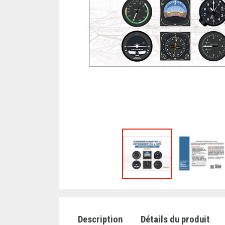
Description
Détails du produit