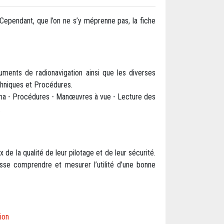
. Cependant, que l’on ne s’y méprenne pas, la fiche
ments de radionavigation ainsi que les diverses
chniques et Procédures.
nima - Procédures - Manœuvres à vue - Lecture des
.
 de la qualité de leur pilotage et de leur sécurité.
sse comprendre et mesurer l’utilité d’une bonne
ion