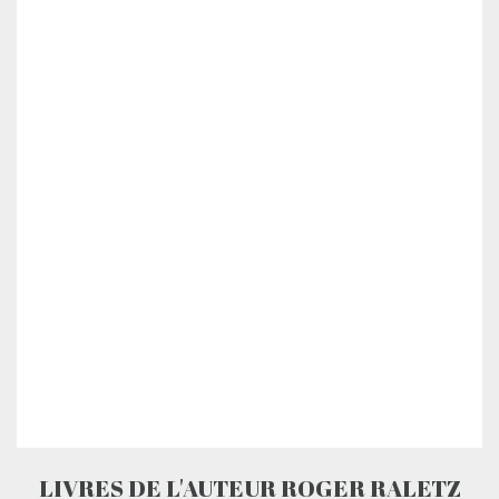
LIVRES DE L'AUTEUR ROGER RALETZ