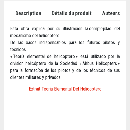
Description
Détails du produit
Auteurs
Esta obra explica por su illustracíon la complejidad del
mecanismo del helicóptero.
De las bases indispensables para los futuros pilotos y
técnicos.
« Teoría elemental de helicoptero » está utilizado por la
division helicóptero de la Sociedad « Airbus Helicopters »
para la formacíon de los pilotos y de los técnicos de sus
clientes militares y privados.
Extrait Teoria Elemental Del Helicoptero