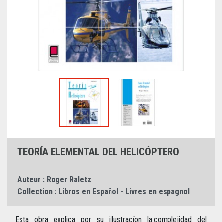
TEORÍA ELEMENTAL DEL HELICÓPTERO
Auteur :
Roger Raletz
Collection :
Libros en Español - Livres en espagnol
Esta obra explica por su illustracíon la complejidad del