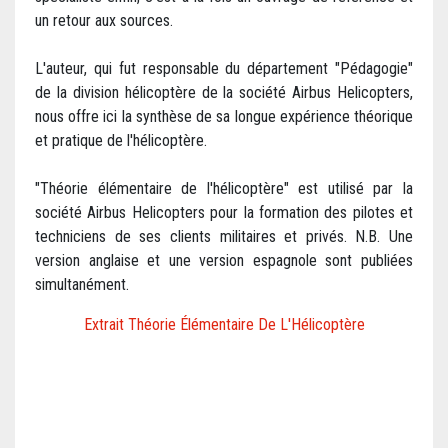
un retour aux sources.
L'auteur, qui fut responsable du département "Pédagogie"
de la division hélicoptère de la société Airbus Helicopters,
nous offre ici la synthèse de sa longue expérience théorique
et pratique de l'hélicoptère.
"Théorie élémentaire de l'hélicoptère" est utilisé par la
société Airbus Helicopters pour la formation des pilotes et
techniciens de ses clients militaires et privés. N.B. Une
version anglaise et une version espagnole sont publiées
simultanément.
Extrait Théorie Élémentaire De L'Hélicoptère