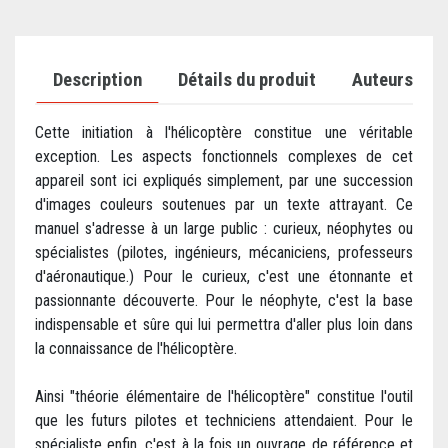
Description
Détails du produit
Auteurs
Cette initiation à l'hélicoptère constitue une véritable
exception. Les aspects fonctionnels complexes de cet
appareil sont ici expliqués simplement, par une succession
d'images couleurs soutenues par un texte attrayant. Ce
manuel s'adresse à un large public : curieux, néophytes ou
spécialistes (pilotes, ingénieurs, mécaniciens, professeurs
d'aéronautique.) Pour le curieux, c'est une étonnante et
passionnante découverte. Pour le néophyte, c'est la base
indispensable et sûre qui lui permettra d'aller plus loin dans
la connaissance de l'hélicoptère.
Ainsi "théorie élémentaire de l'hélicoptère" constitue l'outil
que les futurs pilotes et techniciens attendaient. Pour le
spécialiste enfin, c'est à la fois un ouvrage de référence et