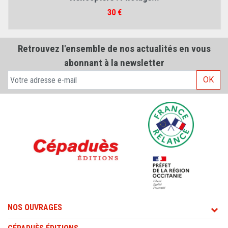
Prix
30 €
Retrouvez l'ensemble de nos actualités en vous
abonnant à la newsletter
OK
NOS OUVRAGES