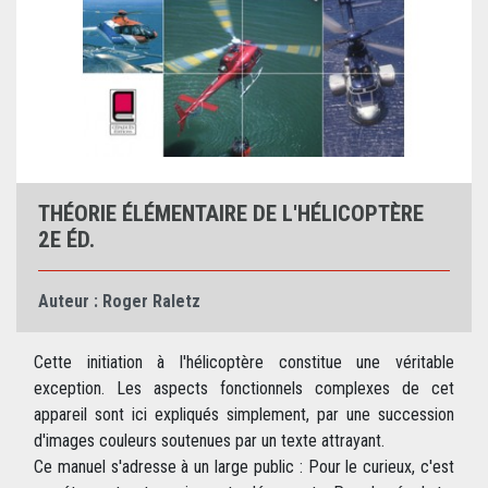
THÉORIE ÉLÉMENTAIRE DE L'HÉLICOPTÈRE
2E ÉD.
Auteur :
Roger Raletz
Cette initiation à l'hélicoptère constitue une véritable
exception. Les aspects fonctionnels complexes de cet
appareil sont ici expliqués simplement, par une succession
d'images couleurs soutenues par un texte attrayant.
Ce manuel s'adresse à un large public : Pour le curieux, c'est