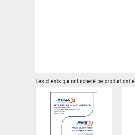
Les clients qui ont acheté ce produit ont 