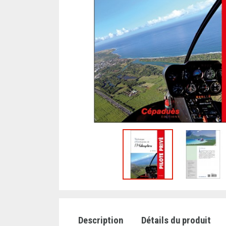
Description
Détails du produit