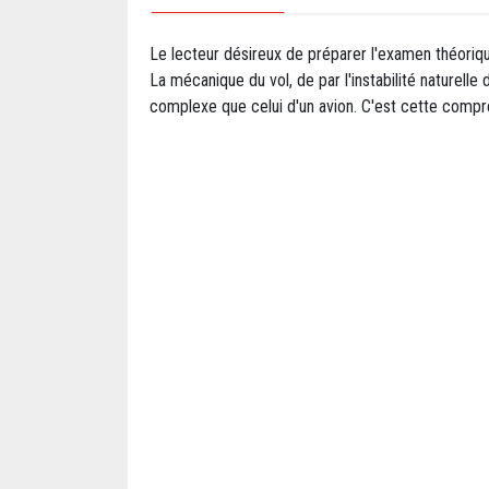
Le lecteur désireux de préparer l'examen théorique
La mécanique du vol, de par l'instabilité naturelle 
complexe que celui d'un avion. C'est cette comp