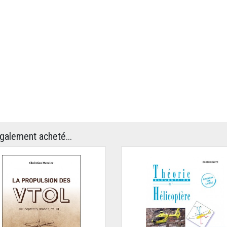
également acheté...