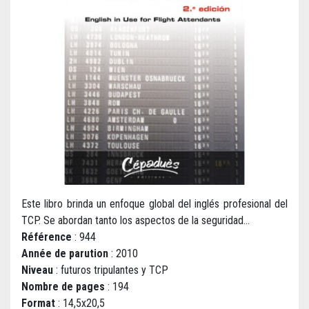
Este libro brinda un enfoque global del inglés profesional del
TCP. Se abordan tanto los aspectos de la seguridad...
Référence
: 944
Année de parution
: 2010
Niveau
: futuros tripulantes y TCP
Nombre de pages
: 194
Format
: 14,5x20,5