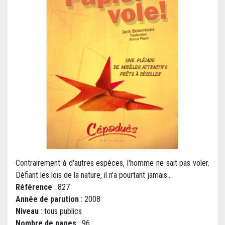
Contrairement à d'autres espèces, l'homme ne sait pas voler.
Défiant les lois de la nature, il n'a pourtant jamais...
Référence
: 827
Année de parution
: 2008
Niveau
: tous publics
Nombre de pages
: 96