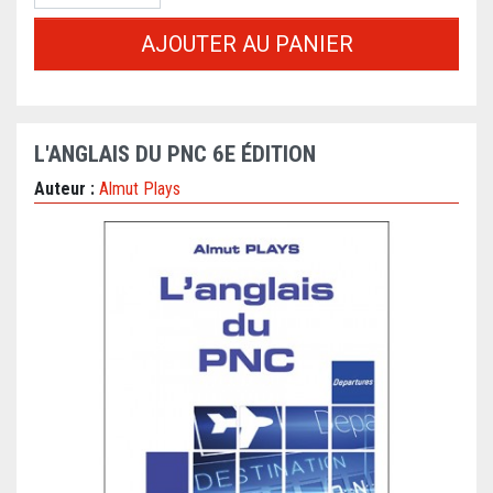
AJOUTER AU PANIER
L'ANGLAIS DU PNC 6E ÉDITION
Auteur :
Almut Plays