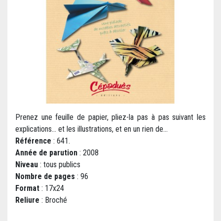
Prenez une feuille de papier, pliez-la pas à pas suivant les
explications... et les illustrations, et en un rien de...
Référence
: 641.
Année de parution
: 2008
Niveau
: tous publics
Nombre de pages
: 96
Format
: 17x24
Reliure
: Broché