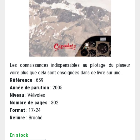
Les connaissances indispensables au pilotage du planeur
voire plus que cela sont enseignées dans ce livre sur une...
Référence
: 659
Année de parution
: 2005
Niveau
: Vélivoles
Nombre de pages
: 302
Format
: 17x24
Reliure
: Broché
En stock