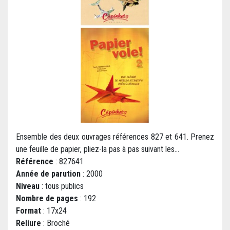
Ensemble des deux ouvrages références 827 et 641. Prenez
une feuille de papier, pliez-la pas à pas suivant les...
Référence
: 827641
Année de parution
: 2000
Niveau
: tous publics
Nombre de pages
: 192
Format
: 17x24
Reliure
: Broché