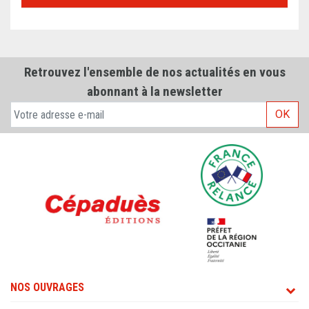
Retrouvez l'ensemble de nos actualités en vous
abonnant à la newsletter
OK
NOS OUVRAGES