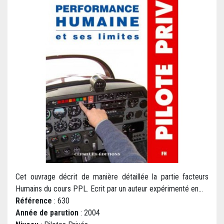
Cet ouvrage décrit de manière détaillée la partie facteurs
Humains du cours PPL. Ecrit par un auteur expérimenté en...
Référence
: 630
Année de parution
: 2004