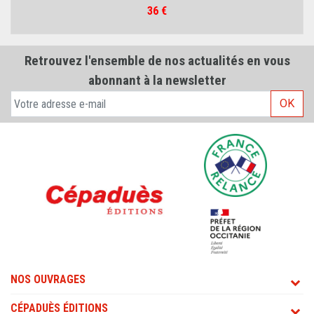
Prix
36 €
Retrouvez l'ensemble de nos actualités en vous
abonnant à la newsletter
OK
NOS OUVRAGES
CÉPADUÈS ÉDITIONS