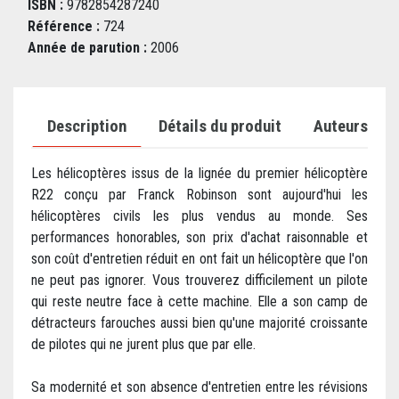
ISBN :
9782854287240
Référence :
724
Année de parution :
2006
Description
Détails du produit
Auteurs
Les hélicoptères issus de la lignée du premier hélicoptère
R22 conçu par Franck Robinson sont aujourd'hui les
hélicoptères civils les plus vendus au monde. Ses
performances honorables, son prix d'achat raisonnable et
son coût d'entretien réduit en ont fait un hélicoptère que l'on
ne peut pas ignorer. Vous trouverez difficilement un pilote
qui reste neutre face à cette machine. Elle a son camp de
détracteurs farouches aussi bien qu'une majorité croissante
de pilotes qui ne jurent plus que par elle.
Sa modernité et son absence d'entretien entre les révisions