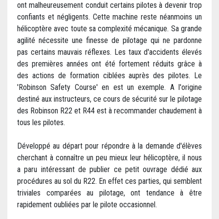
ont malheureusement conduit certains pilotes à devenir trop
confiants et négligents. Cette machine reste néanmoins un
hélicoptère avec toute sa complexité mécanique. Sa grande
agilité nécessite une finesse de pilotage qui ne pardonne
pas certains mauvais réflexes. Les taux d'accidents élevés
des premières années ont été fortement réduits grâce à
des actions de formation ciblées auprès des pilotes. Le
'Robinson Safety Course' en est un exemple. A l'origine
destiné aux instructeurs, ce cours de sécurité sur le pilotage
des Robinson R22 et R44 est à recommander chaudement à
tous les pilotes.
Développé au départ pour répondre à la demande d'élèves
cherchant à connaître un peu mieux leur hélicoptère, il nous
a paru intéressant de publier ce petit ouvrage dédié aux
procédures au sol du R22. En effet ces parties, qui semblent
triviales comparées au pilotage, ont tendance à être
rapidement oubliées par le pilote occasionnel.