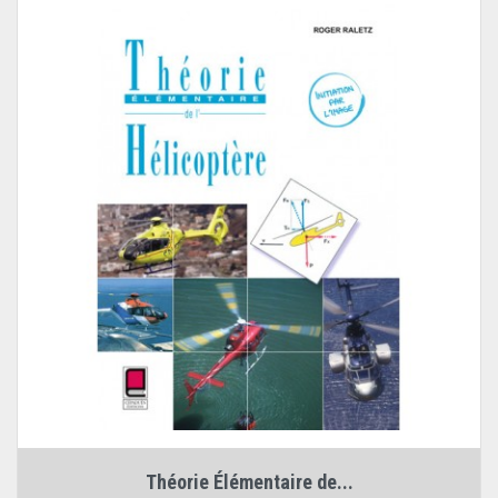
Théorie Élémentaire de...