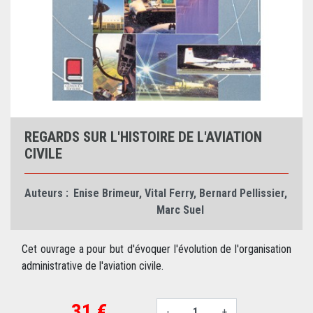
REGARDS SUR L'HISTOIRE DE L'AVIATION
CIVILE
Auteurs :
Enise Brimeur
,
Vital Ferry
,
Bernard Pellissier
,
Marc Suel
Cet ouvrage a pour but d'évoquer l'évolution de l'organisation
administrative de l'aviation civile.
31 €
-
+