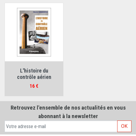
L'histoire du
contrôle aérien
Prix
16 €
Retrouvez l'ensemble de nos actualités en vous
abonnant à la newsletter
OK