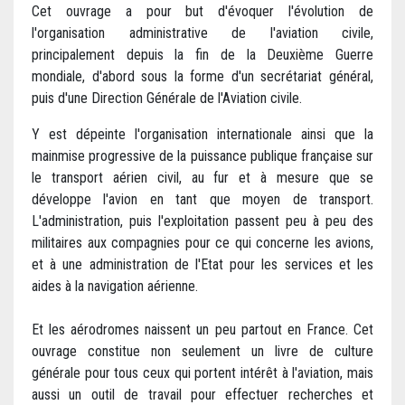
Cet ouvrage a pour but d'évoquer l'évolution de
l'organisation administrative de l'aviation civile,
principalement depuis la fin de la Deuxième Guerre
mondiale, d'abord sous la forme d'un secrétariat général,
puis d'une Direction Générale de l'Aviation civile.
Y est dépeinte l'organisation internationale ainsi que la
mainmise progressive de la puissance publique française sur
le transport aérien civil, au fur et à mesure que se
développe l'avion en tant que moyen de transport.
L'administration, puis l'exploitation passent peu à peu des
militaires aux compagnies pour ce qui concerne les avions,
et à une administration de l'Etat pour les services et les
aides à la navigation aérienne.
Et les aérodromes naissent un peu partout en France. Cet
ouvrage constitue non seulement un livre de culture
générale pour tous ceux qui portent intérêt à l'aviation, mais
aussi un outil de travail pour effectuer recherches et