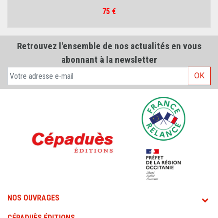
Prix
75 €
Retrouvez l'ensemble de nos actualités en vous
abonnant à la newsletter
OK
NOS OUVRAGES
CÉPADUÈS ÉDITIONS