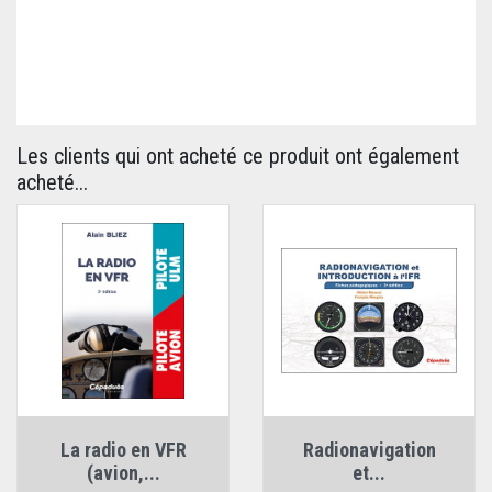
Les clients qui ont acheté ce produit ont également
acheté...
La radio en VFR
Radionavigation
(avion,...
et...