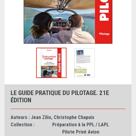
LE GUIDE PRATIQUE DU PILOTAGE. 21E
ÉDITION
Auteurs :
Jean Zilio
,
Christophe Chapuis
Collection :
Préparation à la PPL / LAPL
Pilote Privé Avion