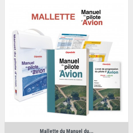
Mallette du Manuel du...