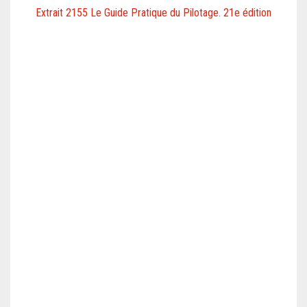
Extrait 2155 Le Guide Pratique du Pilotage. 21e édition