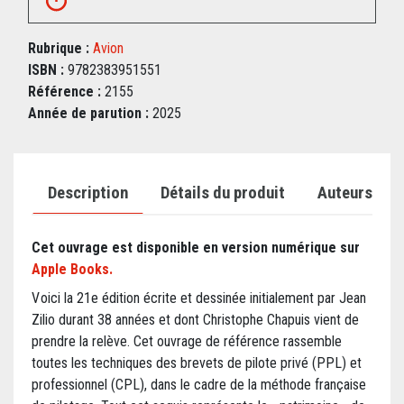
Rubrique :
Avion
ISBN :
9782383951551
Référence :
2155
Année de parution :
2025
Description
Détails du produit
Auteurs
Cet ouvrage est disponible en version numérique sur
Apple Books.
V oici la 21e édition écrite et dessinée initialement par Jean
Zilio durant 38 années et dont Christophe Chapuis vient de
prendre la relève. Cet ouvrage de référence rassemble
toutes les techniques des brevets de pilote privé (PPL) et
professionnel (CPL), dans le cadre de la méthode française