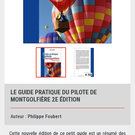
LE GUIDE PRATIQUE DU PILOTE DE
MONTGOLFIÈRE 2E ÉDITION
Auteur :
Philippe Foubert
Cette nouvelle édition de ce petit guide est un résumé des