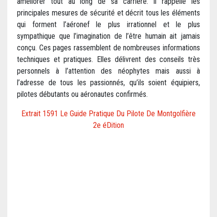
améliorer tout au long de sa carrière. Il rappelle les
principales mesures de sécurité et décrit tous les éléments
qui forment l’aéronef le plus irrationnel et le plus
sympathique que l’imagination de l’être humain ait jamais
conçu. Ces pages rassemblent de nombreuses informations
techniques et pratiques. Elles délivrent des conseils très
personnels à l’attention des néophytes mais aussi à
l’adresse de tous les passionnés, qu’ils soient équipiers,
pilotes débutants ou aéronautes confirmés.
Extrait 1591 Le Guide Pratique Du Pilote De Montgolfière
2e éDition