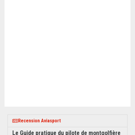
Recension Aviasport
Le Guide pratique du pilote de montgolfière