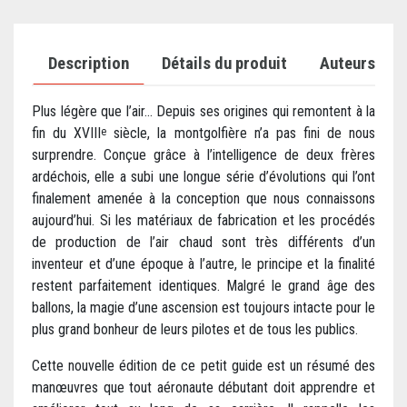
Description
Détails du produit
Auteurs
Plus légère que l’air... Depuis ses origines qui remontent à la
fin du XVIII
siècle, la montgolfière n’a pas fini de nous
e
surprendre. Conçue grâce à l’intelligence de deux frères
ardéchois, elle a subi une longue série d’évolutions qui l’ont
finalement amenée à la conception que nous connaissons
aujourd’hui. Si les matériaux de fabrication et les procédés
de production de l’air chaud sont très différents d’un
inventeur et d’une époque à l’autre, le principe et la finalité
restent parfaitement identiques. Malgré le grand âge des
ballons, la magie d’une ascension est toujours intacte pour le
plus grand bonheur de leurs pilotes et de tous les publics.
Cette nouvelle édition de ce petit guide est un résumé des
manœuvres que tout aéronaute débutant doit apprendre et