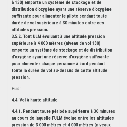
à 130) emporte un système de stockage et de
distribution d'oxygène ayant une réserve d'oxygène
suffisante pour alimenter le pilote pendant toute
durée de vol supérieure à 30 minutes entre ces
altitudes pression.
3.5.2. Tout ULM évoluant à une altitude pression
supérieure à 4 000 mètres (niveau de vol 130)
emporte un système de stockage et de distribution
d'oxygène ayant une réserve d'oxygène suffisante
pour alimenter chaque personne à bord pendant
toute la durée de vol au-dessus de cette altitude
pression.
Puis :
4.4. Vol à haute altitude
4.4.1. Pendant toute période supérieure à 30 minutes
au cours de laquelle l'ULM évolue entre les altitudes
pression de 3 000 mètres et 4 000 mètres (niveaux