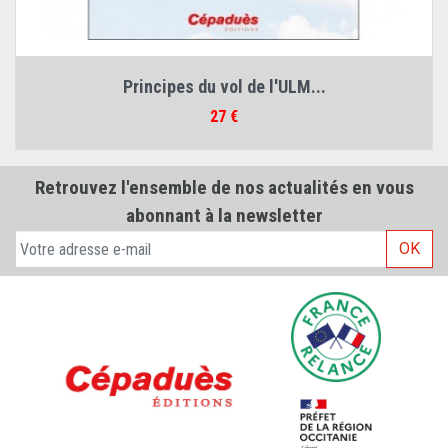
Principes du vol de l'ULM...
Prix
27 €
Retrouvez l'ensemble de nos actualités en vous
abonnant à la newsletter
OK