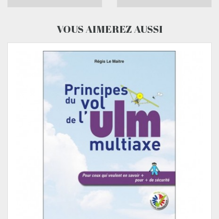
VOUS AIMEREZ AUSSI