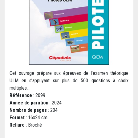
Cet ouvrage prépare aux épreuves de l’examen théorique
ULM en s’appuyant sur plus de 500 questions à choix
multiples...
Référence
: 2099
Année de parution
: 2024
Nombre de pages
: 204
Format
: 16x24 cm
Reliure
: Broché