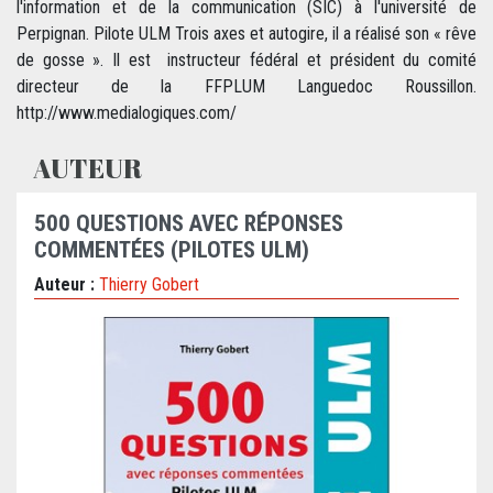
l'information et de la communication (SIC) à l'université de
Perpignan. Pilote ULM Trois axes et autogire, il a réalisé son « rêve
de gosse ». Il est instructeur fédéral et président du comité
directeur de la FFPLUM Languedoc Roussillon.
http://www.medialogiques.com/
AUTEUR
500 QUESTIONS AVEC RÉPONSES
COMMENTÉES (PILOTES ULM)
Auteur :
Thierry Gobert